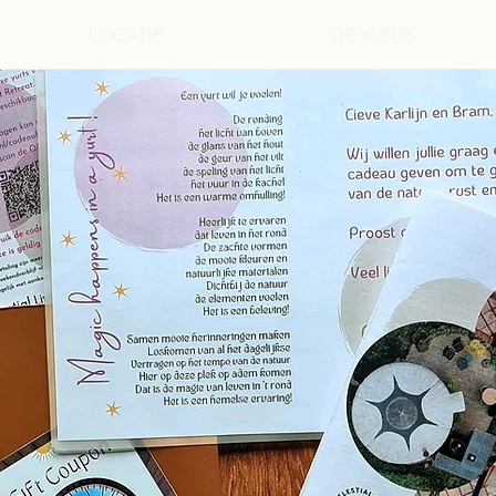
LOCATIE
DE YURTS