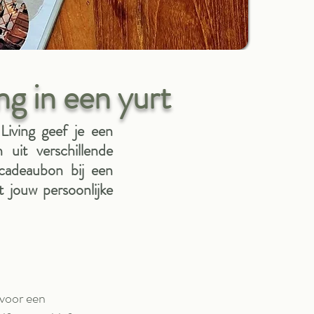
g in een yurt
Living geef je een
 uit verschillende
 cadeaubon bij een
t jouw persoonlijke
 voor een