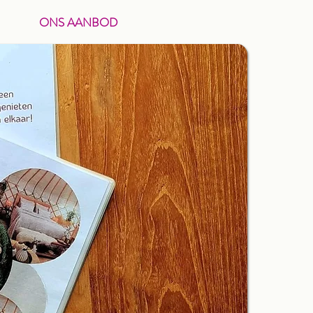
ONS AANBOD