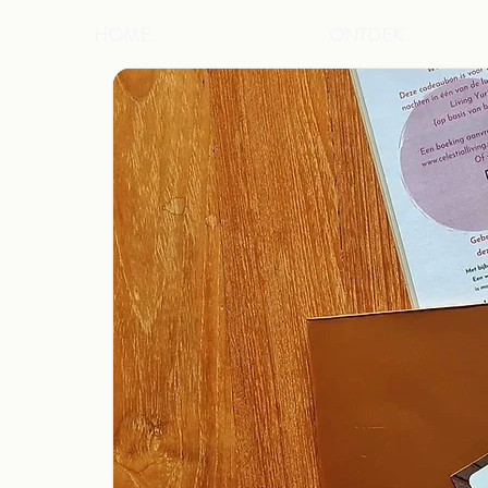
HOME
ONTDEK