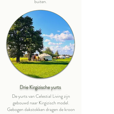
buiten.
Drie Kirgizische yurts
De yurts van Celestial Living zijn
gebouwd naar Kirgizisch model.
Gebogen dakstokken dragen de kroon