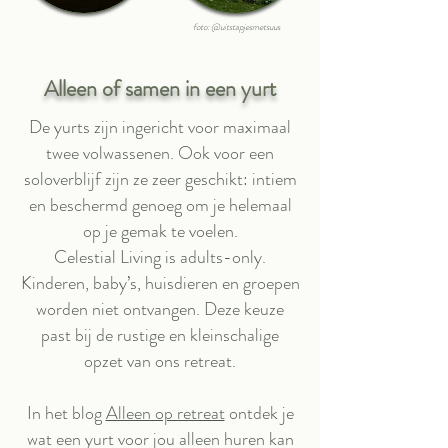
foto: @uitstapjesmetsuus
Alleen of samen in een yurt
De yurts zijn ingericht voor maximaal
twee volwassenen. Ook voor een
soloverblijf zijn ze zeer geschikt: intiem
en beschermd genoeg om je helemaal
op je gemak te voelen.
Celestial Living is adults-only.
Kinderen, baby’s, huisdieren en groepen
worden niet ontvangen. Deze keuze
past bij de rustige en kleinschalige
opzet van ons retreat.
In het blog
Alleen op retreat
ontdek je
wat een yurt voor jou alleen huren kan