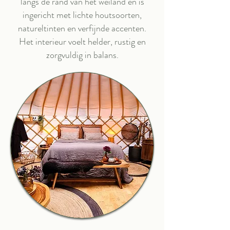
langs de rand van het weiland en is
ingericht met lichte houtsoorten,
natureltinten en verfijnde accenten.
Het interieur voelt helder, rustig en
zorgvuldig in balans.