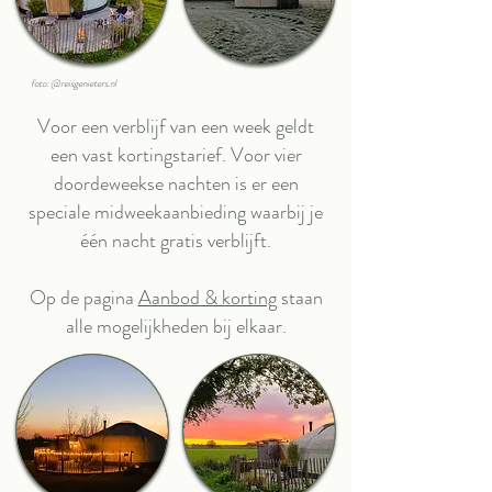
foto: @reisgenieters.nl
Voor een verblijf van een week geldt
een vast kortingstarief. Voor vier
doordeweekse nachten is er een
speciale midweekaanbieding waarbij je
één nacht gratis verblijft.
Op de pagina
Aanbod & korting
staan
alle mogelijkheden bij elkaar.