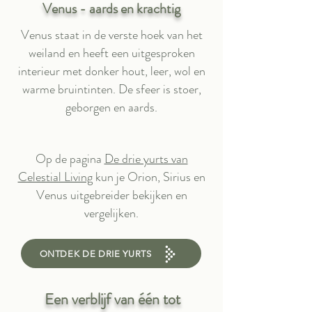
Venus - aards en krachtig
Venus staat in de verste hoek van het
weiland en heeft een uitgesproken
interieur met donker hout, leer, wol en
warme bruintinten. De sfeer is stoer,
geborgen en aards.
Op de pagina
De drie yurts van
Celestial Living
kun je Orion, Sirius en
Venus uitgebreider bekijken en
vergelijken.
ONTDEK DE DRIE YURTS
Een verblijf van één tot