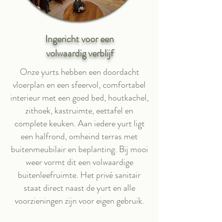
Ingericht voor een
volwaardig verblijf
Onze yurts hebben een doordacht
vloerplan en een sfeervol, comfortabel
interieur met een goed bed, houtkachel,
zithoek, kastruimte, eettafel en
complete keuken. Aan iedere yurt ligt
een halfrond, omheind terras met
buitenmeubilair en beplanting. Bij mooi
weer vormt dit een volwaardige
buitenleefruimte. Het privé sanitair
staat direct naast de yurt en alle
voorzieningen zijn voor eigen gebruik.