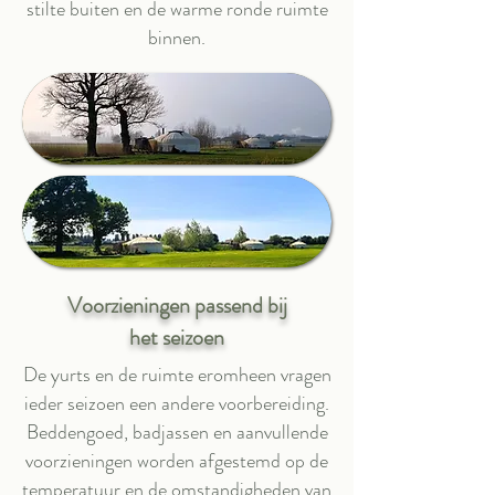
stilte buiten en de warme ronde ruimte
binnen.
Voorzieningen passend bij
het seizoen
De yurts en de ruimte eromheen vragen
ieder seizoen een andere voorbereiding.
Beddengoed, badjassen en aanvullende
voorzieningen worden afgestemd op de
temperatuur en de omstandigheden van