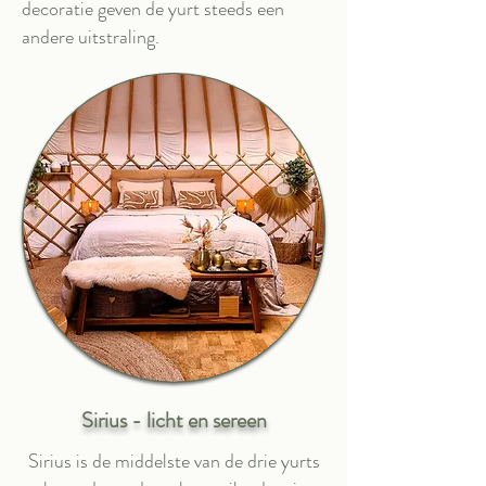
decoratie geven de yurt steeds een
andere uitstraling.
Sirius - licht en sereen
Sirius is de middelste van de drie yurts