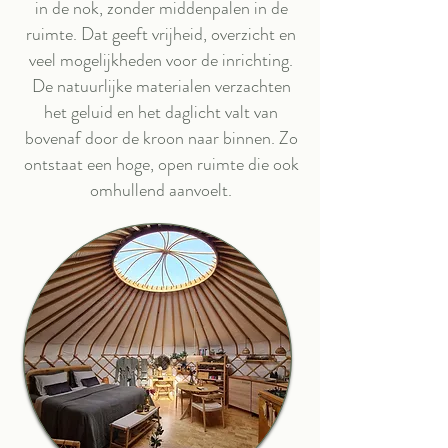
in de nok, zonder middenpalen in de
ruimte. Dat geeft vrijheid, overzicht en
veel mogelijkheden voor de inrichting.
De natuurlijke materialen verzachten
het geluid en het daglicht valt van
bovenaf door de kroon naar binnen. Zo
ontstaat een hoge, open ruimte die ook
omhullend aanvoelt.