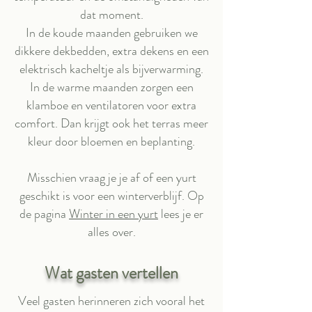
dat moment.
In de koude maanden gebruiken we
dikkere dekbedden, extra dekens en een
elektrisch kacheltje als bijverwarming.
In de warme maanden zorgen een
klamboe en ventilatoren voor extra
comfort. Dan krijgt ook het terras meer
kleur door bloemen en beplanting.
Misschien vraag je je af of een yurt
geschikt is voor een winterverblijf. Op
de pagina
Winter in een yurt
lees je er
alles over.
Wat gasten vertellen
Veel gasten herinneren zich vooral het