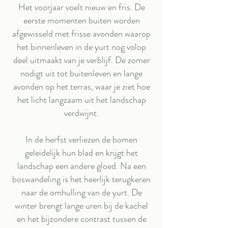
Het voorjaar voelt nieuw en fris. De
eerste momenten buiten worden
afgewisseld met frisse avonden waarop
het binnenleven in de yurt nog volop
deel uitmaakt van je verblijf. De zomer
nodigt uit tot buitenleven en lange
avonden op het terras, waar je ziet hoe
het licht langzaam uit het landschap
verdwijnt.
In de herfst verliezen de bomen
geleidelijk hun blad en krijgt het
landschap een andere gloed. Na een
boswandeling is het heerlijk terugkeren
naar de omhulling van de yurt. De
winter brengt lange uren bij de kachel
en het bijzondere contrast tussen de