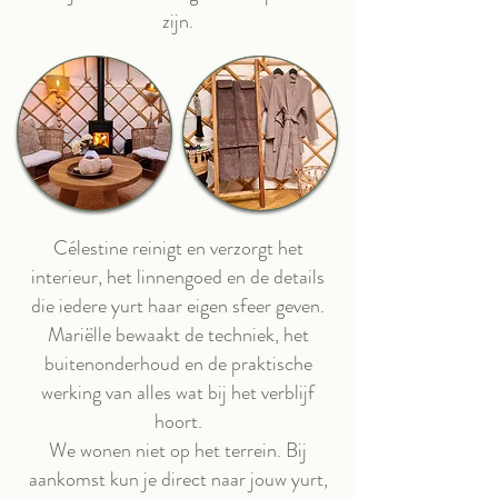
zijn.
Célestine reinigt en verzorgt het
interieur, het linnengoed en de details
die iedere yurt haar eigen sfeer geven.
Mariëlle bewaakt de techniek, het
buitenonderhoud en de praktische
werking van alles wat bij het verblijf
hoort.
We wonen niet op het terrein. Bij
aankomst kun je direct naar jouw yurt,