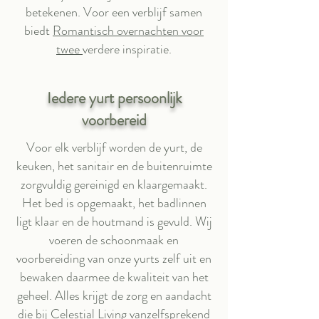
betekenen. Voor een verblijf samen
biedt
Romantisch overnachten voor
twee
verdere inspiratie.
Iedere yurt persoonlijk
voorbereid
Voor elk verblijf worden de yurt, de
keuken, het sanitair en de buitenruimte
zorgvuldig gereinigd en klaargemaakt.
Het bed is opgemaakt, het badlinnen
ligt klaar en de houtmand is gevuld. Wij
voeren de schoonmaak en
voorbereiding van onze yurts zelf uit en
bewaken daarmee de kwaliteit van het
geheel. Alles krijgt de zorg en aandacht
die bij Celestial Living vanzelfsprekend