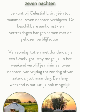
zeven nachten
Je kunt bij Celestial Living één tot
maximaal zeven nachten verblijven. De
beschikbare aankomst- en
vertrekdagen hangen samen met de
gekozen verblijfsduur.
Van zondag tot en met donderdag is
een OneNight-stay mogelijk. In het
weekend verblijf je minimaal twee
nachten, van vrijdag tot zondag of van
zaterdag tot maandag. Een lang
weekend is natuurlijk ook mogelijk.