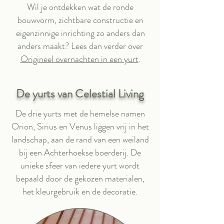
Wil je ontdekken wat de ronde
bouwvorm, zichtbare constructie en
eigenzinnige inrichting zo anders dan
anders maakt? Lees dan verder over
Origineel overnachten in een yurt
.
De yurts van Celestial Living
De drie yurts met de hemelse namen
Orion, Sirius en Venus liggen vrij in het
landschap, aan de rand van een weiland
bij een Achterhoekse boerderij. De
unieke sfeer van iedere yurt wordt
bepaald door de gekozen materialen,
het kleurgebruik en de decoratie.