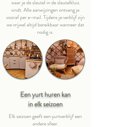
waar je de sleutel in de sleutelkluis
vindt. Alle aanwijzingen ontvang je
vooraf per e-mail. Tijdens je verblijf zijn
we vrijwel altijd bereikbaar wanneer dat
nodig is.
Een yurt huren kan
in elk seizoen
Elk seizoen geeft een yurtverblijf een
andere sfeer.