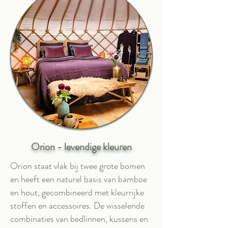
Orion - levendige kleuren
Orion staat vlak bij twee grote bomen
en heeft een naturel basis van bamboe
en hout, gecombineerd met kleurrijke
stoffen en accessoires. De wisselende
combinaties van bedlinnen, kussens en