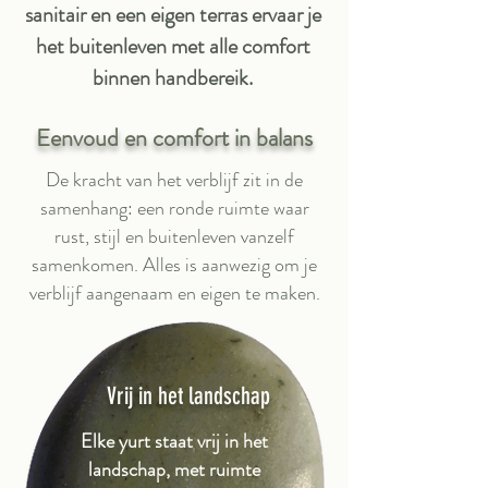
sanitair en een eigen terras ervaar je
het buitenleven met alle comfort
binnen handbereik.
Eenvoud en comfort in balans
De kracht van het verblijf zit in de
samenhang: een ronde ruimte waar
rust, stijl en buitenleven vanzelf
samenkomen. Alles is aanwezig om je
verblijf aangenaam en eigen te maken.
Vrij in het landschap
Elke yurt staat vrij in het
landschap, met ruimte