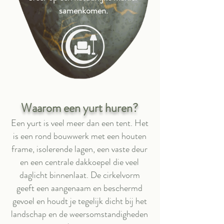
samenkomen.
Waarom een yurt huren?
Een yurt is veel meer dan een tent. Het
is een rond bouwwerk met een houten
frame, isolerende lagen, een vaste deur
en een centrale dakkoepel die veel
daglicht binnenlaat. De cirkelvorm
geeft een aangenaam en beschermd
gevoel en houdt je tegelijk dicht bij het
landschap en de weersomstandigheden