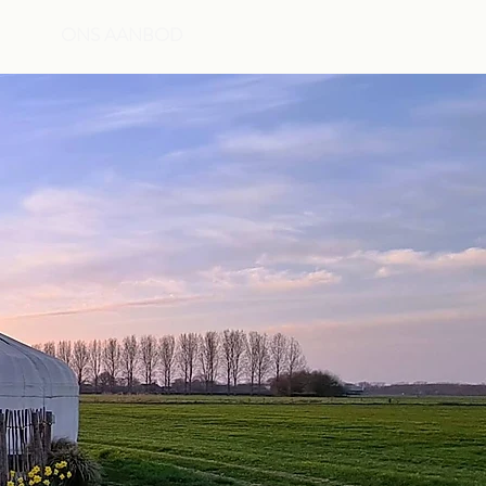
ONS AANBOD