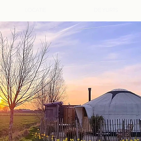
LOCATIE
DE YURTS