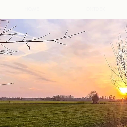
HOME
ONTDEK